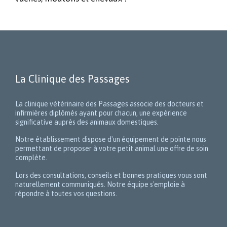
La Clinique des Passages
La clinique vétérinaire des Passages associe des docteurs et
infirmières diplômés ayant pour chacun, une expérience
significative auprès des animaux domestiques.
Notre établissement dispose d'un équipement de pointe nous
permettant de proposer à votre petit animal une offre de soin
complète.
Lors des consultations, conseils et bonnes pratiques vous sont
naturellement communiqués. Notre équipe s'emploie à
répondre à toutes vos questions.