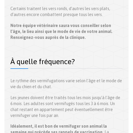
Certains traitent les vers ronds, d’autres les vers plats,
d’autres encore combattent presque tous les vers.
Notre équipe vétérinaire saura vous conseiller selon
l’âge, le lieu ainsi que le mode de vie de votre animal.
Renseignez-vous auprès de la clinique.
À quelle fréquence?
Le rythme des vermifugations varie selon l’âge et le mode de
vie du chien et du chat.
Les jeunes doivent être traités tous les mois jusqu’à l’âge de
6 mois. Les adultes sont vermifugés tous les 3 à 6 mois. Un
chat restant en appartement peut éventuellement être
vermifuger une fois par an.
Idéalement, il est bon de vermifuger son animal la
semaine qui précède ses rappels de vaccination.
La