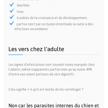
diarrhée,
toux,
troubles de la croissance et du développement,
parfois mort par occlusion intestinale ou suite à des
infections secondaires.
Les vers chez l'adulte
Les signes d’infestations sont souvent moins marqués chez
l’adulte, même inapparents parfois bien qu’au moins 40%
d’entre eux soient porteurs de vers digestifs.
Cela signifie-t-il qu’il est inutile de les vermifuger ?
Non car les parasites internes du chien et