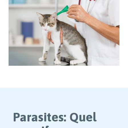
Parasites: Quel