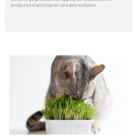
production d’anticorps en sera ainsi meilleure.