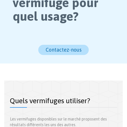
vermifuge pour
quel usage?
Contactez-nous
Quels vermifuges utiliser?
Les vermifuges disponibles sur le marché proposent des
résultats différents les uns des autres.