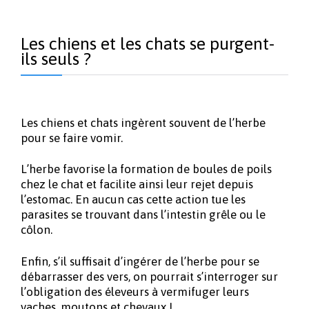
Les chiens et les chats se purgent-
ils seuls ?
Les chiens et chats ingèrent souvent de l’herbe
pour se faire vomir.
L’herbe favorise la formation de boules de poils
chez le chat et facilite ainsi leur rejet depuis
l’estomac. En aucun cas cette action tue les
parasites se trouvant dans l’intestin grêle ou le
côlon.
Enfin, s’il suffisait d’ingérer de l’herbe pour se
débarrasser des vers, on pourrait s’interroger sur
l’obligation des éleveurs à vermifuger leurs
vaches, moutons et chevaux !