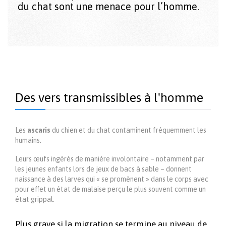
du chat sont une menace pour l’homme.
Des vers transmissibles à l'homme
Les
ascaris
du chien et du chat contaminent fréquemment les
humains.
Leurs œufs ingérés de manière involontaire – notamment par
les jeunes enfants lors de jeux de bacs à sable – donnent
naissance à des larves qui « se promènent » dans le corps avec
pour effet un état de malaise perçu le plus souvent comme un
état grippal.
Plus grave si la migration se termine au niveau de