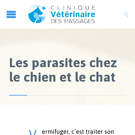

Les parasites chez
le chien et le chat
V
ermifuger, c’est traiter son