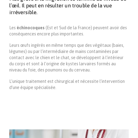
l’œil. Il peut en résulter un trouble de la vue
irréversible.
Les
échinocoques
(Est et Sud de la France) peuvent avoir des
conséquences encore plus importantes.
Leurs œufs ingérés en même temps que des végétaux (baies,
légumes) ou par l’intermédiaire de mains contaminées par
contact avec le chien et le chat, se développent à l’intérieur
du corps et sont à l’origine de kystes larvaires formés au
niveau du foie, des poumons ou du cerveau.
L’unique traitement est chirurgical et nécessite l’intervention
d’une équipe spécialisée.