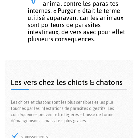
animal contre les parasites
internes. « Purger » était le terme
utilisé auparavant car les animaux
sont porteurs de parasites
intestinaux, de vers avec pour effet
plusieurs conséquences.
Les vers chez les chiots & chatons
Les chiots et chatons sont les plus sensibles et les plus
touchés par les infestations de parasites digestifs. Les
conséquences peuvent être légères – baisse de forme,
démangeaisons – mais aussi plus graves :
vomissements,