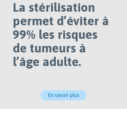
La stérilisation
permet d’éviter à
99% les risques
de tumeurs à
l’âge adulte.
En savoir plus