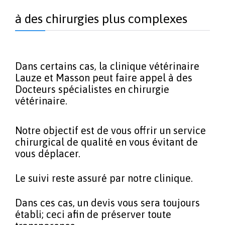
à des chirurgies plus complexes
Dans certains cas, la clinique vétérinaire
Lauze et Masson peut faire appel à des
Docteurs spécialistes en chirurgie
vétérinaire.
Notre objectif est de vous offrir un service
chirurgical de qualité en vous évitant de
vous déplacer.
Le suivi reste assuré par notre clinique.
Dans ces cas, un devis vous sera toujours
établi; ceci afin de préserver toute