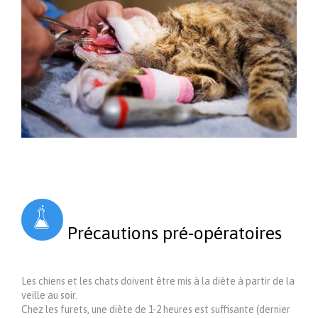

Précautions pré-opératoires
Les chiens et les chats doivent être mis à la diète à partir de la
veille au soir.
Chez les furets, une diète de 1-2 heures est suffisante (dernier