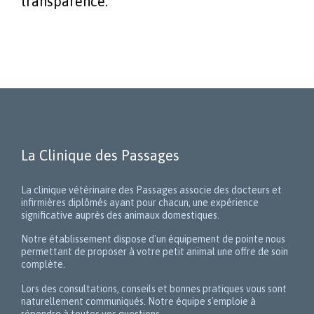
transparence.
La Clinique des Passages
La clinique vétérinaire des Passages associe des docteurs et
infirmières diplômés ayant pour chacun, une expérience
significative auprès des animaux domestiques.
Notre établissement dispose d'un équipement de pointe nous
permettant de proposer à votre petit animal une offre de soin
complète.
Lors des consultations, conseils et bonnes pratiques vous sont
naturellement communiqués. Notre équipe s'emploie à