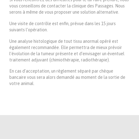
vous conseillons de contacter la clinique des Passages. Nous
serons à même de vous proposer une solution alternative.
Une visite de contrôle est enfin, prévue dans les 15 jours
suivants l’opération.
Une analyse histologique de tout tissu anormal opéré est
également recommandée. Elle permettra de mieux prévoir
l’évolution de la tumeur présente et d’envisager un éventuel
traitement adjuvant (chimiothérapie, radiothérapie).
En cas d’acceptation, un règlement séparé par chèque
bancaire vous sera alors demandé au moment de la sortie de
votre animal.