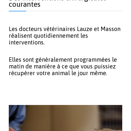
courantes
Les docteurs vétérinaires Lauze et Masson
réalisent quotidiennement les
interventions.
Elles sont généralement programmées le
matin de manière à ce que vous puissiez
récupérer votre animal le jour même.