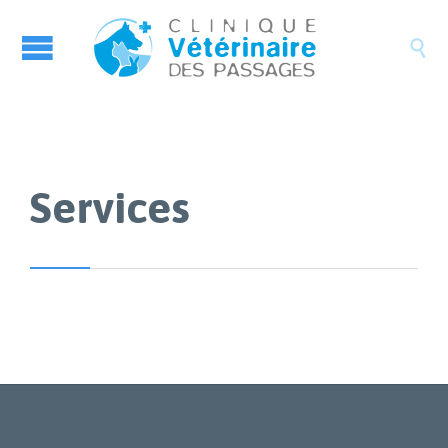

Services