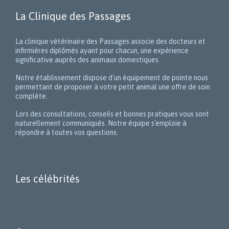
La Clinique des Passages
La clinique vétérinaire des Passages associe des docteurs et
infirmières diplômés ayant pour chacun, une expérience
significative auprès des animaux domestiques.
Notre établissement dispose d'un équipement de pointe nous
permettant de proposer à votre petit animal une offre de soin
complète.
Lors des consultations, conseils et bonnes pratiques vous sont
naturellement communiqués. Notre équipe s'emploie à
répondre à toutes vos questions.
Les célébrités