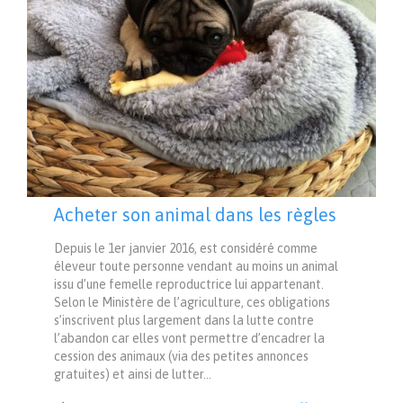
Acheter son animal dans les règles
Depuis le 1er janvier 2016, est considéré comme
éleveur toute personne vendant au moins un animal
issu d’une femelle reproductrice lui appartenant.
Selon le Ministère de l’agriculture, ces obligations
s’inscrivent plus largement dans la lutte contre
l’abandon car elles vont permettre d’encadrer la
cession des animaux (via des petites annonces
gratuites) et ainsi de lutter…
LOVE