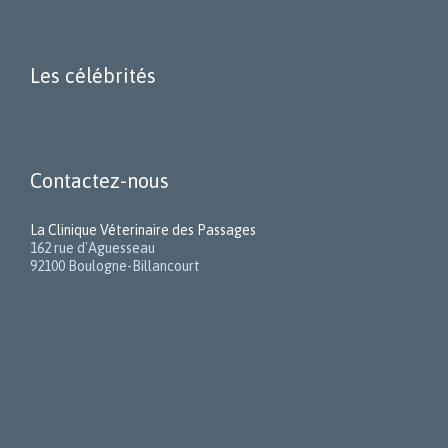
Les célébrités
Contactez-nous
La Clinique Véterinaire des Passages
162 rue d'Aguesseau
92100 Boulogne-Billancourt