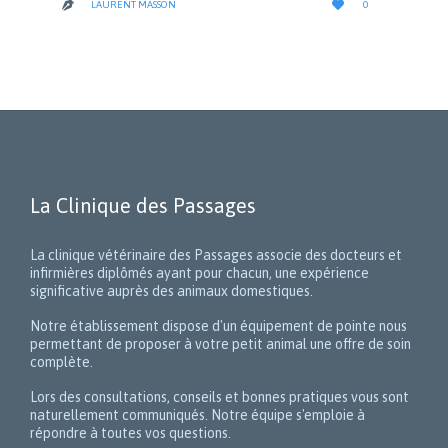

LAURENT MASSON
0

IT
La Clinique des Passages
La clinique vétérinaire des Passages associe des docteurs et
infirmières diplômés ayant pour chacun, une expérience
significative auprès des animaux domestiques.
Notre établissement dispose d'un équipement de pointe nous
permettant de proposer à votre petit animal une offre de soin
complète.
Lors des consultations, conseils et bonnes pratiques vous sont
naturellement communiqués. Notre équipe s'emploie à
répondre à toutes vos questions.