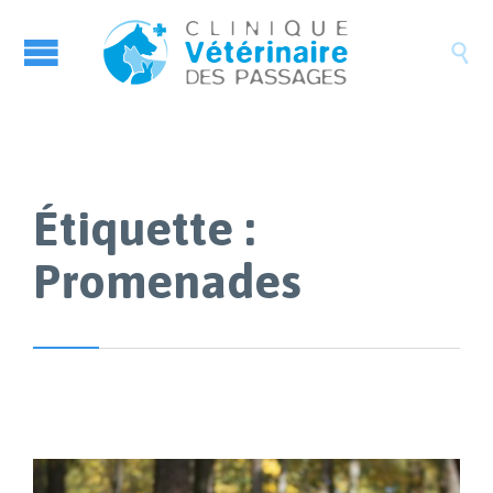

Étiquette :
Promenades