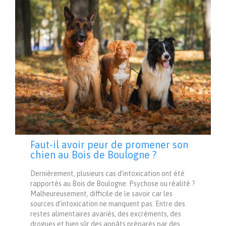
Faut-il avoir peur de promener son
chien au Bois de Boulogne ?
Dernièrement, plusieurs cas d’intoxication ont été
rapportés au Bois de Boulogne. Psychose ou réalité ?
Malheureusement, difficile de le savoir car les
sources d’intoxication ne manquent pas. Entre des
restes alimentaires avariés, des excréments, des
drogues et bien sûr des appâts préparés par des