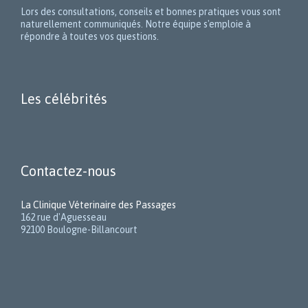
Lors des consultations, conseils et bonnes pratiques vous sont
naturellement communiqués. Notre équipe s'emploie à
répondre à toutes vos questions.
Les célébrités
Contactez-nous
La Clinique Véterinaire des Passages
162 rue d'Aguesseau
92100 Boulogne-Billancourt